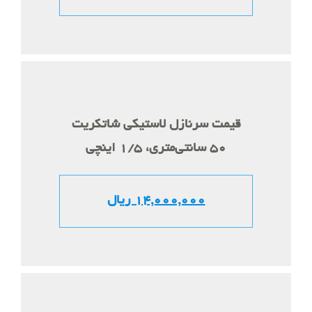
قیمت سرنازل لاستیکی شاتکریت
50 سانتی‌متری، 1/5 اینچی
14,000,000 ریال