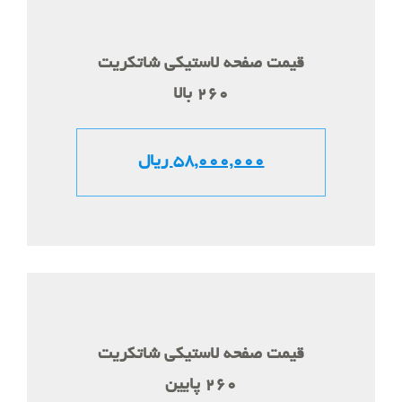
قیمت صفحه لاستیکی شاتکریت
260 بالا
58,000,000 ریال
قیمت صفحه لاستیکی شاتکریت
260 پایین