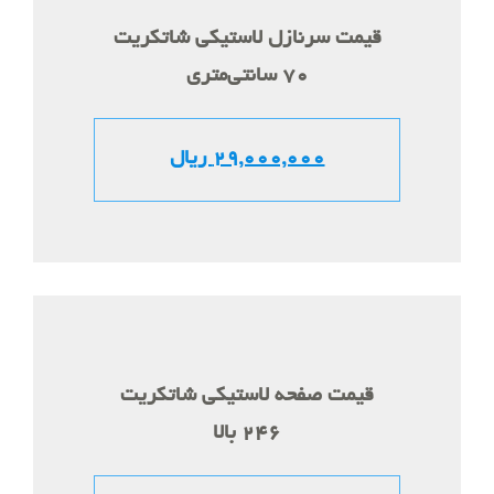
قیمت سرنازل لاستیکی شاتکریت
70 سانتی‌متری
29,000,000 ریال
قیمت صفحه لاستیکی شاتکریت
246 بالا