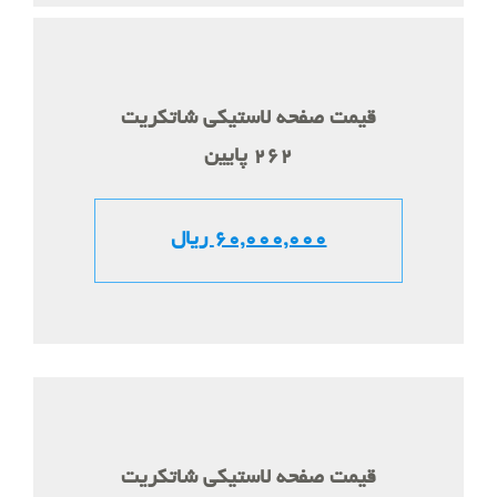
قیمت صفحه لاستیکی شاتکریت
262 پایین
60,000,000 ریال
قیمت صفحه لاستیکی شاتکریت